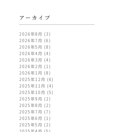
アーカイブ
2026年8月
(3)
2026年7月
(6)
2026年5月
(8)
2026年4月
(4)
2026年3月
(4)
2026年2月
(1)
2026年1月
(8)
2025年12月
(6)
2025年11月
(4)
2025年10月
(5)
2025年9月
(2)
2025年8月
(2)
2025年7月
(7)
2025年6月
(1)
2025年5月
(2)
2025年4月
(5)