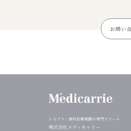
お問い
レセプト・⻭科診療報酬の専門スクール
株式会社メディキャリー