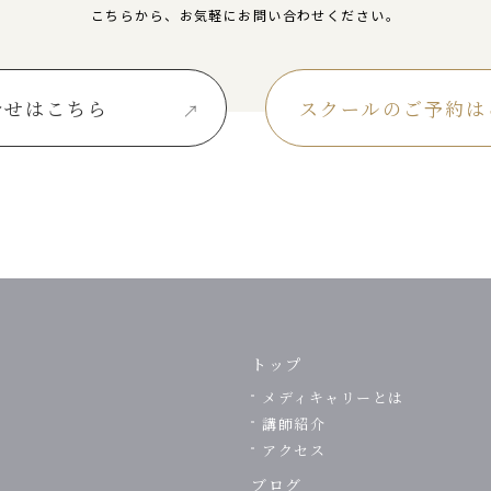
こちらから、
お気軽にお問い合わせください。
合せはこちら
スクールのご予約は
トップ
メディキャリーとは
講師紹介
アクセス
ブログ