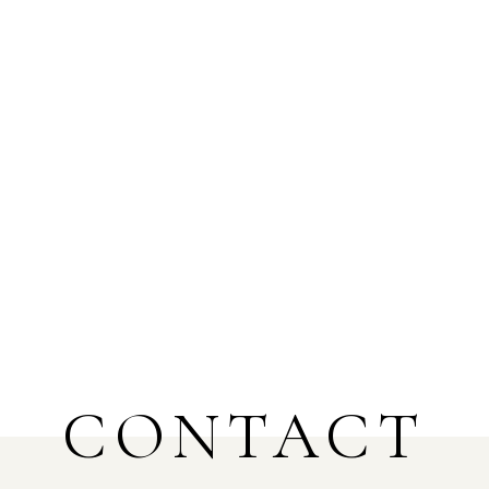
CONTACT