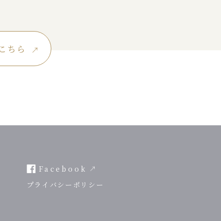
こちら
Facebook
プライバシーポリシー