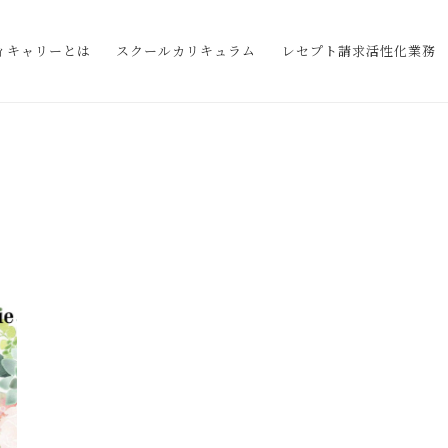
ィキャリーとは
スクールカリキュラム
レセプト請求活性化業務