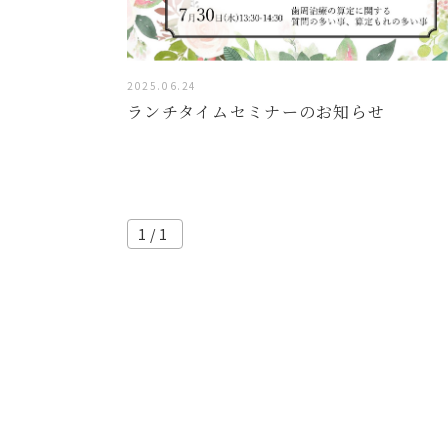
2025.06.24
ランチタイムセミナーのお知らせ
1/1