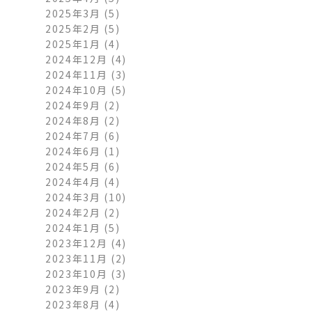
2025年3月
(5)
2025年2月
(5)
2025年1月
(4)
2024年12月
(4)
2024年11月
(3)
2024年10月
(5)
2024年9月
(2)
2024年8月
(2)
2024年7月
(6)
2024年6月
(1)
2024年5月
(6)
2024年4月
(4)
2024年3月
(10)
2024年2月
(2)
2024年1月
(5)
2023年12月
(4)
2023年11月
(2)
2023年10月
(3)
2023年9月
(2)
2023年8月
(4)