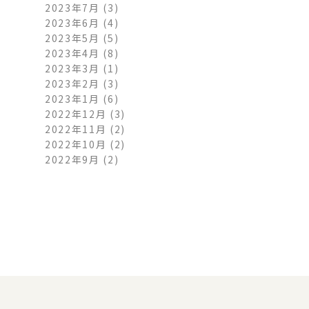
2023年7月
(3)
2023年6月
(4)
2023年5月
(5)
2023年4月
(8)
2023年3月
(1)
2023年2月
(3)
2023年1月
(6)
2022年12月
(3)
2022年11月
(2)
2022年10月
(2)
2022年9月
(2)