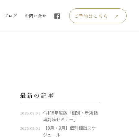
ブログ
お問い合せ
ご予約はこちら
最新の記事
令和8年度版「個別・新規指
2026.08.06
導対策セミナー」
【8月・9月】個別相談スケ
2026.08.05
ジュール