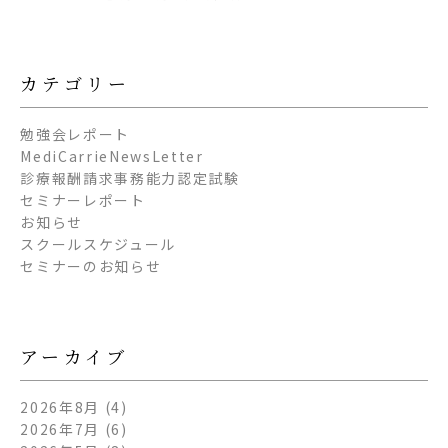
カテゴリー
勉強会レポート
MediCarrieNewsLetter
診療報酬請求事務能力認定試験
セミナーレポート
お知らせ
スクールスケジュール
セミナーのお知らせ
アーカイブ
2026年8月
(4)
2026年7月
(6)