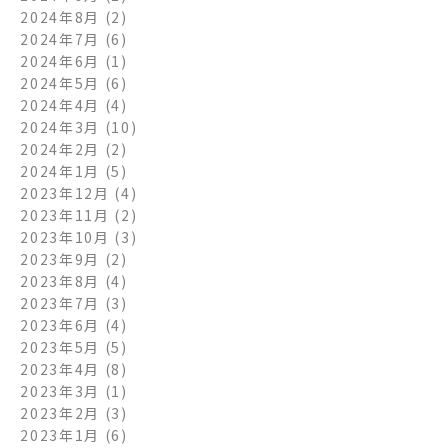
2024年8月
(2)
2024年7月
(6)
2024年6月
(1)
2024年5月
(6)
2024年4月
(4)
2024年3月
(10)
2024年2月
(2)
2024年1月
(5)
2023年12月
(4)
2023年11月
(2)
2023年10月
(3)
2023年9月
(2)
2023年8月
(4)
2023年7月
(3)
2023年6月
(4)
2023年5月
(5)
2023年4月
(8)
2023年3月
(1)
2023年2月
(3)
2023年1月
(6)