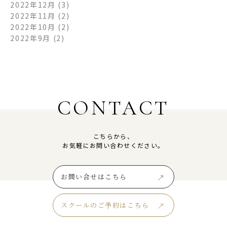
2022年12月
(3)
2022年11月
(2)
2022年10月
(2)
2022年9月
(2)
CONTACT
こちらから、
お気軽にお問い合わせください。
お問い合せはこちら
スクールのご予約はこちら