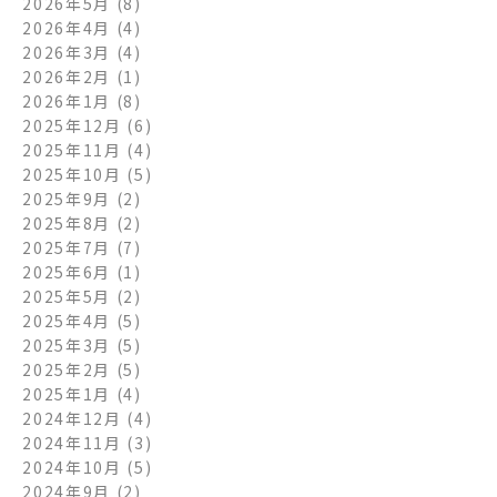
2026年5月
(8)
2026年4月
(4)
2026年3月
(4)
2026年2月
(1)
2026年1月
(8)
2025年12月
(6)
2025年11月
(4)
2025年10月
(5)
2025年9月
(2)
2025年8月
(2)
2025年7月
(7)
2025年6月
(1)
2025年5月
(2)
2025年4月
(5)
2025年3月
(5)
2025年2月
(5)
2025年1月
(4)
2024年12月
(4)
2024年11月
(3)
2024年10月
(5)
2024年9月
(2)