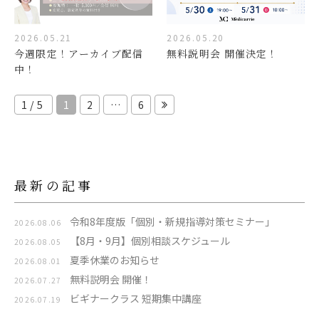
2026.05.21
2026.05.20
今週限定！アーカイブ配信
無料説明会 開催決定！
中！
1/5
1
2
…
6
最新の記事
令和8年度版「個別・新規指導対策セミナー」
2026.08.06
【8月・9月】個別相談スケジュール
2026.08.05
夏季休業のお知らせ
2026.08.01
無料説明会 開催！
2026.07.27
ビギナークラス 短期集中講座
2026.07.19