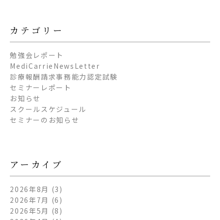
カテゴリー
勉強会レポート
MediCarrieNewsLetter
診療報酬請求事務能力認定試験
セミナーレポート
お知らせ
スクールスケジュール
セミナーのお知らせ
アーカイブ
2026年8月
(3)
2026年7月
(6)
2026年5月
(8)