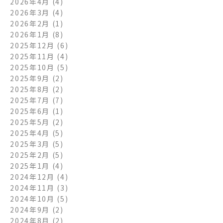
2026年4月
(4)
2026年3月
(4)
2026年2月
(1)
2026年1月
(8)
2025年12月
(6)
2025年11月
(4)
2025年10月
(5)
2025年9月
(2)
2025年8月
(2)
2025年7月
(7)
2025年6月
(1)
2025年5月
(2)
2025年4月
(5)
2025年3月
(5)
2025年2月
(5)
2025年1月
(4)
2024年12月
(4)
2024年11月
(3)
2024年10月
(5)
2024年9月
(2)
2024年8月
(2)