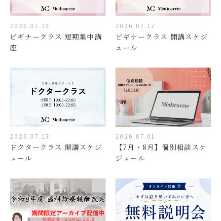
2026.07.19
2026.07.17
ビギナークラス 短期集中講
ビギナークラス 開講スケジ
座
ュール
2026.07.13
2026.07.01
ドクタークラス 開講スケジ
【7月・8月】個別相談スケ
ュール
ジュール