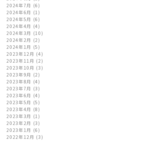
2024年7月
(6)
2024年6月
(1)
2024年5月
(6)
2024年4月
(4)
2024年3月
(10)
2024年2月
(2)
2024年1月
(5)
2023年12月
(4)
2023年11月
(2)
2023年10月
(3)
2023年9月
(2)
2023年8月
(4)
2023年7月
(3)
2023年6月
(4)
2023年5月
(5)
2023年4月
(8)
2023年3月
(1)
2023年2月
(3)
2023年1月
(6)
2022年12月
(3)