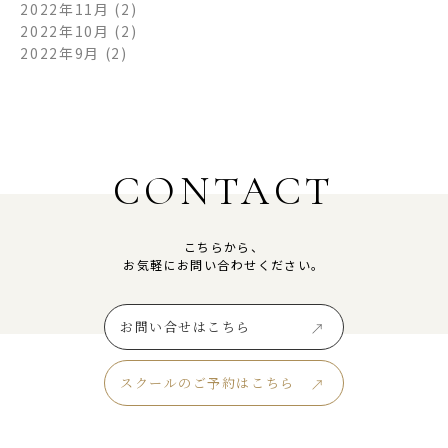
2022年11月
(2)
2022年10月
(2)
2022年9月
(2)
CONTACT
こちらから、
お気軽にお問い合わせください。
お問い合せはこちら
スクールのご予約はこちら