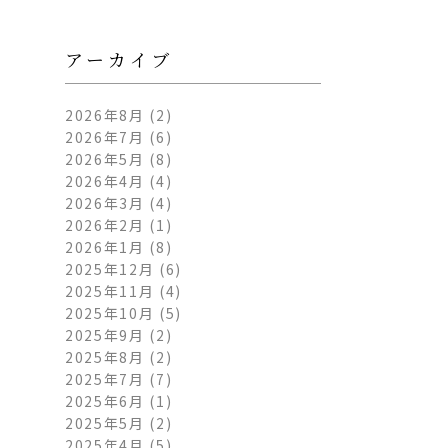
アーカイブ
2026年8月
(2)
2026年7月
(6)
2026年5月
(8)
2026年4月
(4)
2026年3月
(4)
2026年2月
(1)
2026年1月
(8)
2025年12月
(6)
2025年11月
(4)
2025年10月
(5)
2025年9月
(2)
2025年8月
(2)
2025年7月
(7)
2025年6月
(1)
2025年5月
(2)
2025年4月
(5)