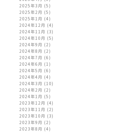
2025年3月
(5)
2025年2月
(5)
2025年1月
(4)
2024年12月
(4)
2024年11月
(3)
2024年10月
(5)
2024年9月
(2)
2024年8月
(2)
2024年7月
(6)
2024年6月
(1)
2024年5月
(6)
2024年4月
(4)
2024年3月
(10)
2024年2月
(2)
2024年1月
(5)
2023年12月
(4)
2023年11月
(2)
2023年10月
(3)
2023年9月
(2)
2023年8月
(4)