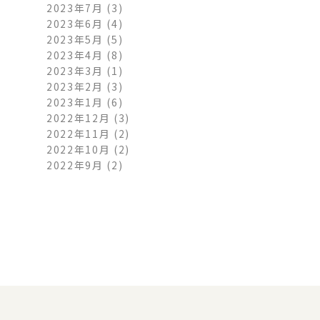
2023年7月
(3)
2023年6月
(4)
2023年5月
(5)
2023年4月
(8)
2023年3月
(1)
2023年2月
(3)
2023年1月
(6)
2022年12月
(3)
2022年11月
(2)
2022年10月
(2)
2022年9月
(2)