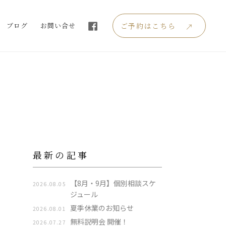
ブログ
お問い合せ
ご予約はこちら
最新の記事
【8月・9月】個別相談スケ
2026.08.05
ジュール
夏季休業のお知らせ
2026.08.01
無料説明会 開催！
2026.07.27