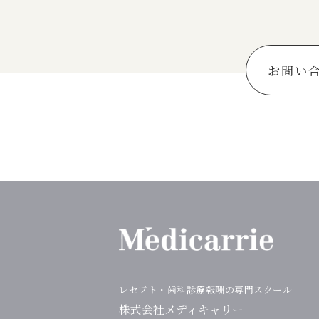
お問い
レセプト・⻭科診療報酬の専門スクール
株式会社メディキャリー