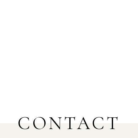
CONTACT