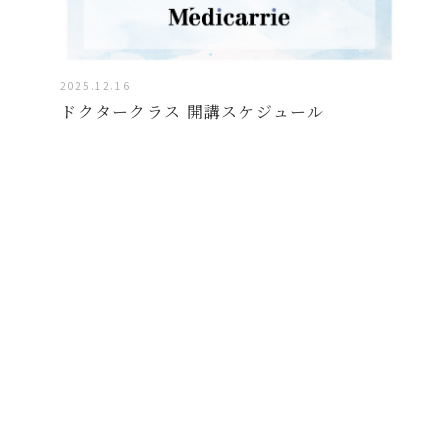
2025.12.16
ドクタークラス 開講スケジュール