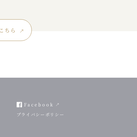
こちら
Facebook
プライバシーポリシー