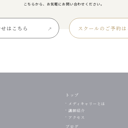
こちらから、
お気軽にお問い合わせください。
合せはこちら
スクールのご予約は
トップ
メディキャリーとは
講師紹介
アクセス
ブログ